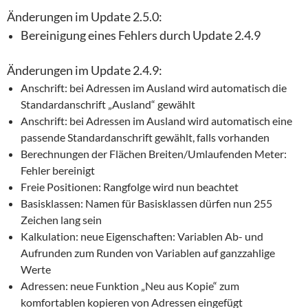
Änderungen im Update 2.5.0:
Bereinigung eines Fehlers durch Update 2.4.9
Änderungen im Update 2.4.9:
Anschrift: bei Adressen im Ausland wird automatisch die
Standardanschrift „Ausland“ gewählt
Anschrift: bei Adressen im Ausland wird automatisch eine
passende Standardanschrift gewählt, falls vorhanden
Berechnungen der Flächen Breiten/Umlaufenden Meter:
Fehler bereinigt
Freie Positionen: Rangfolge wird nun beachtet
Basisklassen: Namen für Basisklassen dürfen nun 255
Zeichen lang sein
Kalkulation: neue Eigenschaften: Variablen Ab- und
Aufrunden zum Runden von Variablen auf ganzzahlige
Werte
Adressen: neue Funktion „Neu aus Kopie“ zum
komfortablen kopieren von Adressen eingefügt