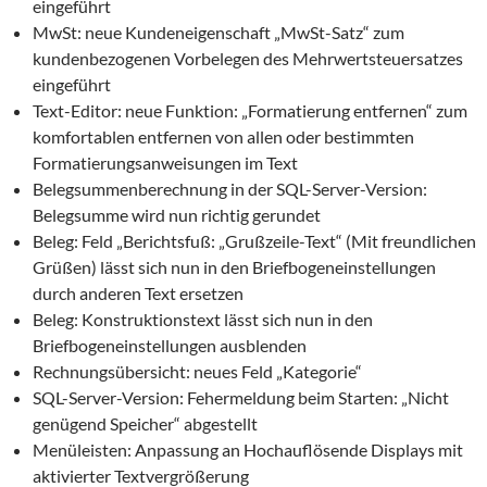
eingeführt
MwSt: neue Kundeneigenschaft „MwSt-Satz“ zum
kundenbezogenen Vorbelegen des Mehrwertsteuersatzes
eingeführt
Text-Editor: neue Funktion: „Formatierung entfernen“ zum
komfortablen entfernen von allen oder bestimmten
Formatierungsanweisungen im Text
Belegsummenberechnung in der SQL-Server-Version:
Belegsumme wird nun richtig gerundet
Beleg: Feld „Berichtsfuß: „Grußzeile-Text“ (Mit freundlichen
Grüßen) lässt sich nun in den Briefbogeneinstellungen
durch anderen Text ersetzen
Beleg: Konstruktionstext lässt sich nun in den
Briefbogeneinstellungen ausblenden
Rechnungsübersicht: neues Feld „Kategorie“
SQL-Server-Version: Fehermeldung beim Starten: „Nicht
genügend Speicher“ abgestellt
Menüleisten: Anpassung an Hochauflösende Displays mit
aktivierter Textvergrößerung