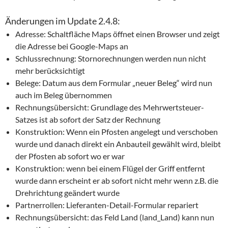
Änderungen im Update 2.4.8:
Adresse: Schaltfläche Maps öffnet einen Browser und zeigt
die Adresse bei Google-Maps an
Schlussrechnung: Stornorechnungen werden nun nicht
mehr berücksichtigt
Belege: Datum aus dem Formular „neuer Beleg“ wird nun
auch im Beleg übernommen
Rechnungsübersicht: Grundlage des Mehrwertsteuer-
Satzes ist ab sofort der Satz der Rechnung
Konstruktion: Wenn ein Pfosten angelegt und verschoben
wurde und danach direkt ein Anbauteil gewählt wird, bleibt
der Pfosten ab sofort wo er war
Konstruktion: wenn bei einem Flügel der Griff entfernt
wurde dann erscheint er ab sofort nicht mehr wenn z.B. die
Drehrichtung geändert wurde
Partnerrollen: Lieferanten-Detail-Formular repariert
Rechnungsübersicht: das Feld Land (land_Land) kann nun