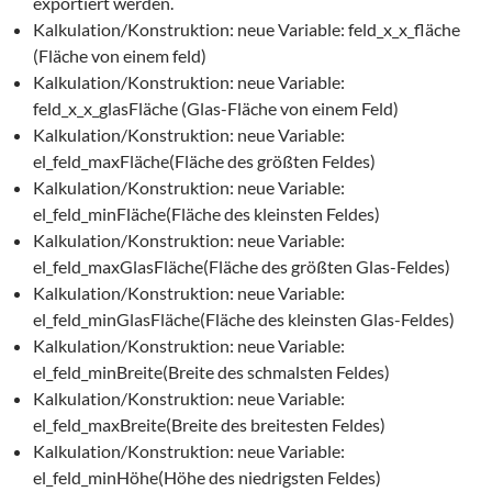
exportiert werden.
Kalkulation/Konstruktion: neue Variable: feld_x_x_fläche
(Fläche von einem feld)
Kalkulation/Konstruktion: neue Variable:
feld_x_x_glasFläche (Glas-Fläche von einem Feld)
Kalkulation/Konstruktion: neue Variable:
el_feld_maxFläche(Fläche des größten Feldes)
Kalkulation/Konstruktion: neue Variable:
el_feld_minFläche(Fläche des kleinsten Feldes)
Kalkulation/Konstruktion: neue Variable:
el_feld_maxGlasFläche(Fläche des größten Glas-Feldes)
Kalkulation/Konstruktion: neue Variable:
el_feld_minGlasFläche(Fläche des kleinsten Glas-Feldes)
Kalkulation/Konstruktion: neue Variable:
el_feld_minBreite(Breite des schmalsten Feldes)
Kalkulation/Konstruktion: neue Variable:
el_feld_maxBreite(Breite des breitesten Feldes)
Kalkulation/Konstruktion: neue Variable:
el_feld_minHöhe(Höhe des niedrigsten Feldes)