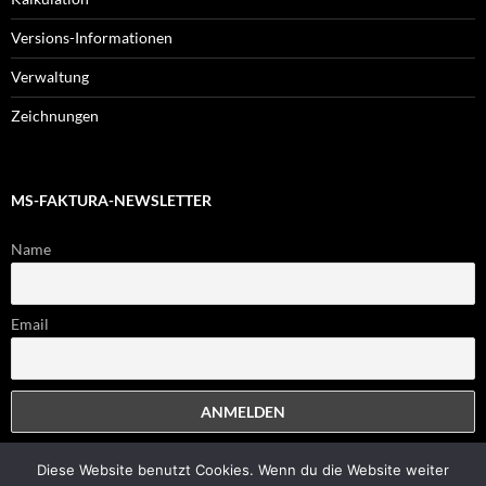
Versions-Informationen
Verwaltung
Zeichnungen
MS-FAKTURA-NEWSLETTER
Name
Email
Diese Website benutzt Cookies. Wenn du die Website weiter