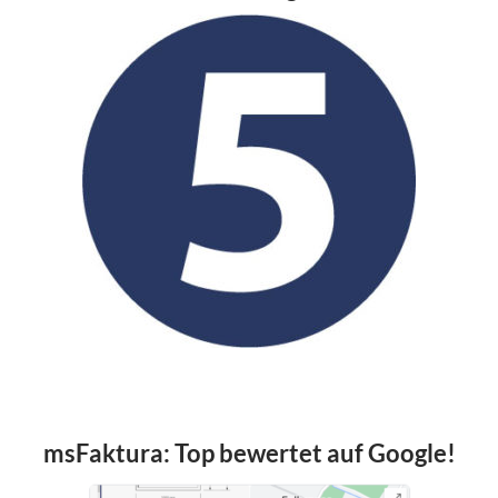
msFaktura: Top bewertet auf Google!