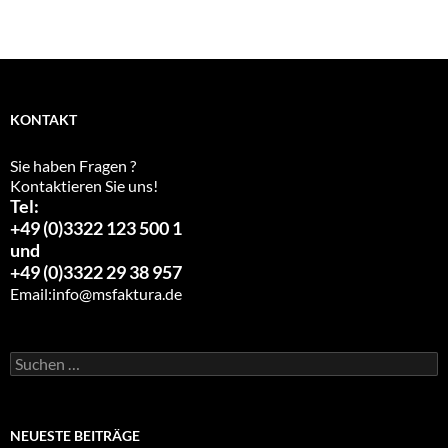
KONTAKT
Sie haben Fragen ?
Kontaktieren Sie uns!
Tel:
+49 (0)3322 123 500 1
und
+49 (0)3322 29 38 957
Email:
info@msfaktura.de
Suchen
nach:
NEUESTE BEITRÄGE