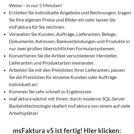
Weise – in nur 5 Minuten!
Erstellen Sie individuelle Angebote und Rechnungen, tragen
Sie Ihre eigenen Preise und Bilder ein oder lassen Sie
msFaktura für Sie zeichnen.
Verwalten Sie Kunden, Aufträge, Lieferanten, Belege,
Dokumente, Adressen, Bankverbindungen und Produkte in
nur zwei großen übersichtlichen Formularsystemen.
Konvertieren Sie die Artikel verschiedener Hersteller,
Lieferanten und Produktarten ineinander.
Arbeiten Sie mit den Preislisten Ihrer Lieferanten, passen
Sie die Preislisten für einzelne Kunden oder Aufträge
individuell an!
Kommen Sie sehr schnell zu Ergebnissen
maFaktura wächst mit Ihnen: durch moderne SQL-Server
Backendtechnologie skaliert msFaktura von einem auf viele
Arbeitsplätze!
msFaktura v5 ist fertig! Hier klicken: