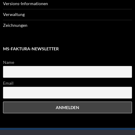
Versions-Informationen
Verwaltung
Zeichnungen
MS-FAKTURA-NEWSLETTER
Name
Email