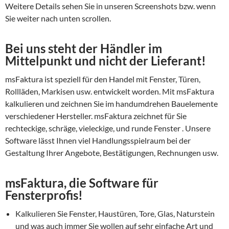
Weitere Details sehen Sie in unseren Screenshots bzw. wenn
Sie weiter nach unten scrollen.
Bei uns steht der Händler im
Mittelpunkt und nicht der Lieferant!
msFaktura ist speziell für den Handel mit Fenster, Türen,
Rollläden, Markisen usw. entwickelt worden. Mit msFaktura
kalkulieren und zeichnen Sie im handumdrehen Bauelemente
verschiedener Hersteller. msFaktura zeichnet für Sie
rechteckige, schräge, vieleckige, und runde Fenster . Unsere
Software lässt Ihnen viel Handlungsspielraum bei der
Gestaltung Ihrer Angebote, Bestätigungen, Rechnungen usw.
msFaktura, die Software für
Fensterprofis!
Kalkulieren Sie Fenster, Haustüren, Tore, Glas, Naturstein
und was auch immer Sie wollen auf sehr einfache Art und