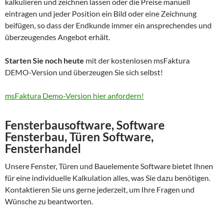
kalkulieren und zeichnen lassen oder die Preise manuell
eintragen und jeder Position ein Bild oder eine Zeichnung
beifügen, so dass der Endkunde immer ein ansprechendes und
überzeugendes Angebot erhält.
Starten Sie noch heute
mit der kostenlosen msFaktura
DEMO-Version und überzeugen Sie sich selbst!
msFaktura Demo-Version hier anfordern!
Fensterbausoftware, Software
Fensterbau, Türen Software,
Fensterhandel
Unsere Fenster, Türen und Bauelemente Software bietet Ihnen
für eine individuelle Kalkulation alles, was Sie dazu benötigen.
Kontaktieren Sie uns gerne jederzeit, um Ihre Fragen und
Wünsche zu beantworten.