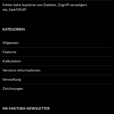
Fehler beim kopieren von Dateien: Zugriff verweigert.
wp_type1ttf.dll
KATEGORIEN
Allgemein
Features
Kalkulation
Versions-Informationen
Verwaltung
Zeichnungen
MS-FAKTURA-NEWSLETTER