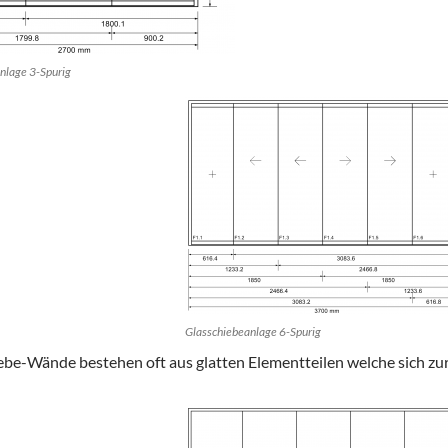
nlage 3-Spurig
Glasschiebeanlage 6-Spurig
ebe-Wände bestehen oft aus glatten Elementteilen welche sich zur 