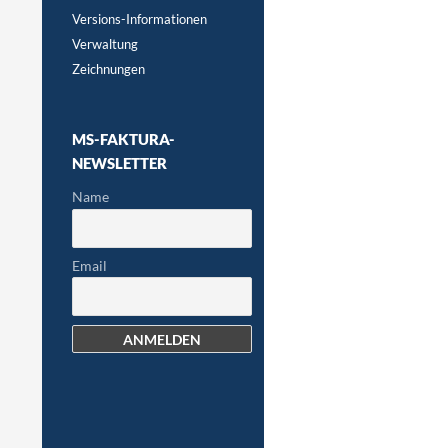
Versions-Informationen
Verwaltung
Zeichnungen
MS-FAKTURA-
NEWSLETTER
Name
Email