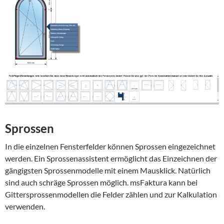
Sprossen
In die einzelnen Fensterfelder können Sprossen eingezeichnet
werden. Ein Sprossenassistent ermöglicht das Einzeichnen der
gängigsten Sprossenmodelle mit einem Mausklick. Natürlich
sind auch schräge Sprossen möglich. msFaktura kann bei
Gittersprossenmodellen die Felder zählen und zur Kalkulation
verwenden.