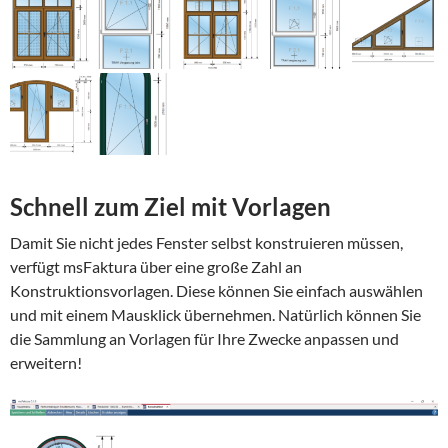
Schnell zum Ziel mit Vorlagen
Damit Sie nicht jedes Fenster selbst konstruieren müssen,
verfügt msFaktura über eine große Zahl an
Konstruktionsvorlagen. Diese können Sie einfach auswählen
und mit einem Mausklick übernehmen. Natürlich können Sie
die Sammlung an Vorlagen für Ihre Zwecke anpassen und
erweitern!