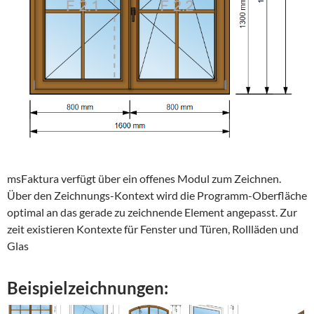
msFaktura verfügt über ein offenes Modul zum Zeichnen.
Über den Zeichnungs-Kontext wird die Programm-Oberfläche
optimal an das gerade zu zeichnende Element angepasst. Zur
zeit existieren Kontexte für Fenster und Türen, Rollläden und
Glas
Beispielzeichnungen: