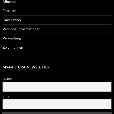
Allgemein
Features
Kalkulation
Versions-Informationen
Verwaltung
Zeichnungen
MS-FAKTURA-NEWSLETTER
Name
Email