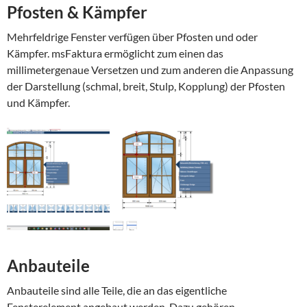
Pfosten & Kämpfer
Mehrfeldrige Fenster verfügen über Pfosten und oder
Kämpfer. msFaktura ermöglicht zum einen das
millimetergenaue Versetzen und zum anderen die Anpassung
der Darstellung (schmal, breit, Stulp, Kopplung) der Pfosten
und Kämpfer.
Anbauteile
Anbauteile sind alle Teile, die an das eigentliche
Fensterelement angebaut werden. Dazu gehören