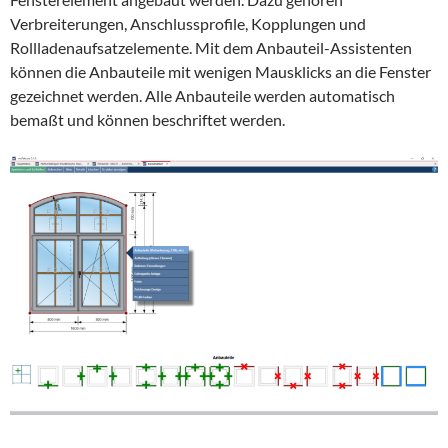
Verbreiterungen, Anschlussprofile, Kopplungen und
Rollladenaufsatzelemente. Mit dem Anbauteil-Assistenten
können die Anbauteile mit wenigen Mausklicks an die Fenster
gezeichnet werden. Alle Anbauteile werden automatisch
bemaßt und können beschriftet werden.