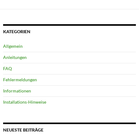
KATEGORIEN
Allgemein
Anleitungen
FAQ
Fehlermeldungen
Informationen
Installations-Hinweise
NEUESTE BEITRÄGE