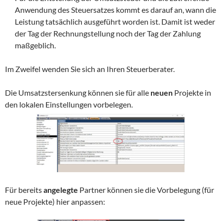
Anwendung des Steuersatzes kommt es darauf an, wann die
Leistung tatsächlich ausgeführt worden ist. Damit ist weder
der Tag der Rechnungstellung noch der Tag der Zahlung
maßgeblich.
Im Zweifel wenden Sie sich an Ihren Steuerberater.
Die Umsatzstersenkung können sie für alle
neuen
Projekte in
den lokalen Einstellungen vorbelegen.
Für bereits
angelegte
Partner können sie die Vorbelegung (für
neue Projekte) hier anpassen: