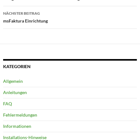
NÄCHSTER BEITRAG
msFaktura Einrichtung
KATEGORIEN
Allgemein
Anleitungen
FAQ
Fehlermeldungen
Informationen
Installations-Hinweise