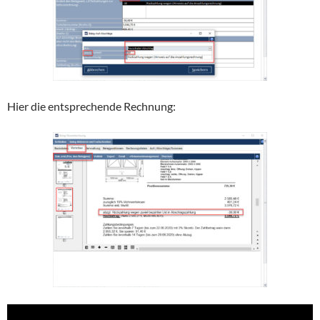
Hier die entsprechende Rechnung: