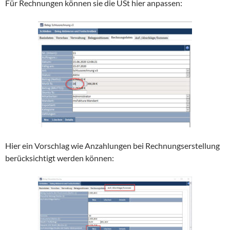
Für Rechnungen können sie die USt hier anpassen:
Hier ein Vorschlag wie Anzahlungen bei Rechnungserstellung
berücksichtigt werden können: