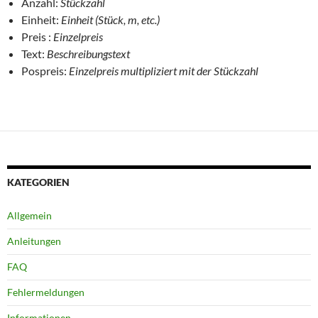
Anzahl:
Stückzahl
Einheit:
Einheit (Stück, m, etc.)
Preis :
Einzelpreis
Text:
Beschreibungstext
Pospreis:
Einzelpreis multipliziert mit der Stückzahl
KATEGORIEN
Allgemein
Anleitungen
FAQ
Fehlermeldungen
Informationen