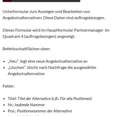
Unterformular zum Anzeigen und Bearbeiten von
Angebotsalternativen. Diese Daten sind auftragsbezogen.
Dieses Formular wird im Hauptformular Partnermanager im
Quadrant 4 (auftragsbezogen) angezeigt.
Befehlsschaltflächen oben:
„Neu“: legt eine neue Angebotsalternative an
„Löschen“: löscht nach Nachfrage die ausgewählte
Angebotsalternative
Felder:
Titel:
Titel der Alternative (z.B.: Für alle Positionen)
Nr.:
laufende Nummer
Pos.:
Positionsnummer der Alternative